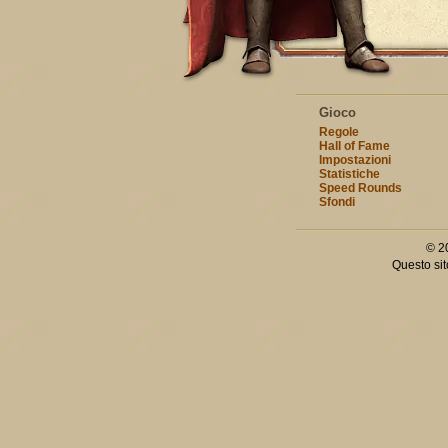
Gioco
Regole
Hall of Fame
Impostazioni
Statistiche
Speed Rounds
Sfondi
© 2
Questo sit