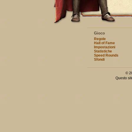
Gioco
Regole
Hall of Fame
Impostazioni
Statistiche
Speed Rounds
Sfondi
© 2
Questo sit