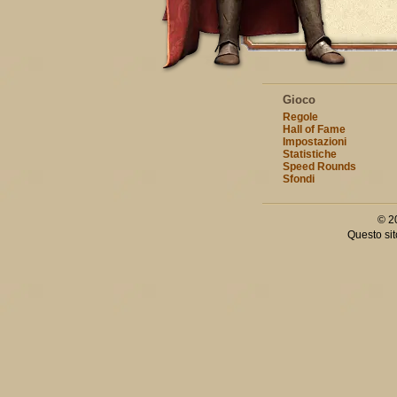
Gioco
Regole
Hall of Fame
Impostazioni
Statistiche
Speed Rounds
Sfondi
© 2
Questo sit