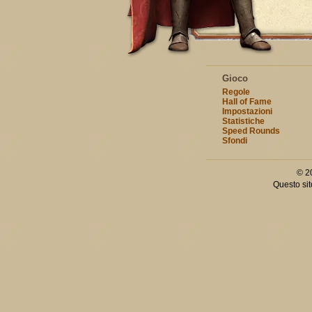
Gioco
Regole
Hall of Fame
Impostazioni
Statistiche
Speed Rounds
Sfondi
© 2
Questo sit