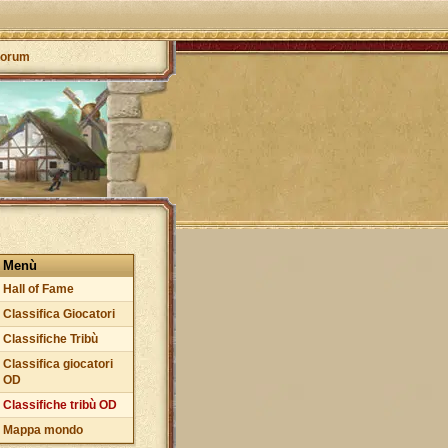
orum
Menù
Hall of Fame
Classifica Giocatori
Classifiche Tribù
Classifica giocatori
OD
Classifiche tribù OD
Mappa mondo