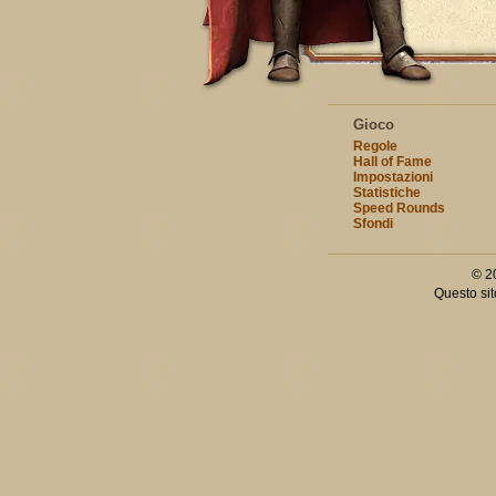
Gioco
Regole
Hall of Fame
Impostazioni
Statistiche
Speed Rounds
Sfondi
© 2
Questo sit